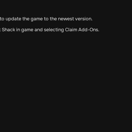
d to update the game to the newest version.
k Shack in game and selecting Claim Add-Ons.