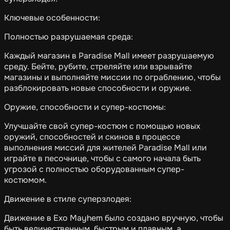
Ключевые особенности:
Полностью разрушаемая среда:
Каждый магазин в Paradise Mall имеет разрушаемую
среду. Бейте, рубите, стреляйте или взрывайте
магазины и выполняйте миссии по ограблению, чтобы
разблокировать новые способности и оружие.
Оружие, способности и супер-костюмы:
Улучшайте свой супер-костюм с помощью новых
оружий, способностей и скинов в процессе
выполнения миссий для жителей Paradise Mall или
играйте в песочнице, чтобы с самого начала быть
угрозой с полностью оборудованным супер-
костюмом.
Движение в стиле суперзлодея:
Движение в Exo Mayhem было создано вручную, чтобы
быть величественным, быстрым и плавным, а