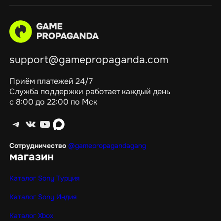
support@gamepropaganda.com
Приём платежей 24/7
Служба поддержки работает каждый день
с 8:00 до 22:00 по Мск
Telegram
ВКонтакте
YouTube
max
Сотрудничество
@gamepropagandagang
магазин
Каталог Sony Турция
Каталог Sony Индия
Каталог Xbox