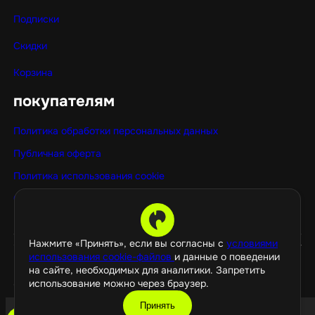
Подписки
Скидки
Корзина
покупателям
Политика обработки персональных данных
Публичная оферта
Политика использования cookie
Оптовые покупки
Нажмите «Принять», если вы согласны с
условиями
использования cookie-файлов
и данные о поведении
на сайте, необходимых для аналитики. Запретить
использование можно через браузер.
©️ 2026 GamePropaganda
Принять