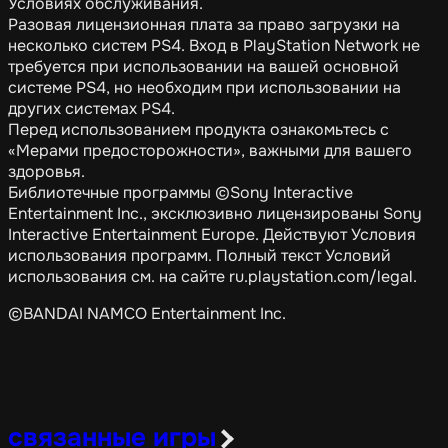
Условиях обслуживания.
Разовая лицензионная плата за право загрузки на
несколько систем PS4. Вход в PlayStation Network не
требуется при использовании на вашей основной
системе PS4, но необходим при использовании на
других системах PS4.
Перед использованием продукта ознакомьтесь с
«Мерами предосторожности», важными для вашего
здоровья.
Библиотечные программы ©Sony Interactive
Entertainment Inc., эксклюзивно лицензированы Sony
Interactive Entertainment Europe. Действуют Условия
использования программ. Полный текст Условий
использования см. на сайте ru.playstation.com/legal.
©BANDAI NAMCO Entertainment Inc.
связанные игры