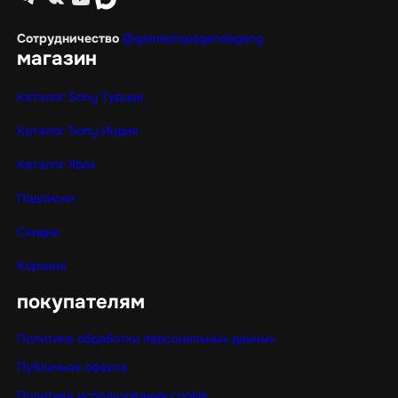
Сотрудничество
@gamepropagandagang
магазин
Каталог Sony Турция
Каталог Sony Индия
Каталог Xbox
Подписки
Скидки
Корзина
покупателям
Политика обработки персональных данных
Публичная оферта
Политика использования cookie