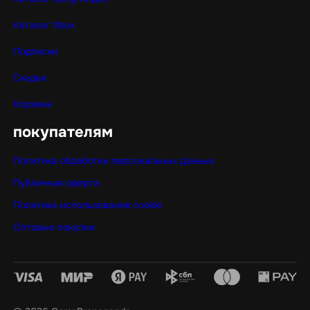
Каталог Xbox
Подписки
Скидки
Корзина
покупателям
Политика обработки персональных данных
Публичная оферта
Политика использования cookie
Оптовые покупки