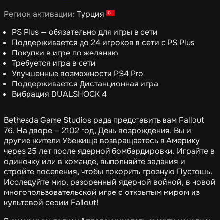
Регион активации:
Турция
PS Plus — обязательно для игры в сети
Поддерживается до 24 игроков в сети с PS Plus
Покупки в игре по желанию
Требуется игра в сети
Улучшенные возможности PS4 Pro
Поддерживается Дистанционная игра
Вибрация DUALSHOCK 4
Bethesda Game Studios рада представить вам Fallout
76. На дворе — 2102 год, День возрождения. Вы и
другие жители Убежища возвращаетесь в Америку
через 25 лет после ядерной бомбардировки. Играйте в
одиночку или в команде, выполняйте задания и
стройте поселения, чтобы покорить грозную Пустошь.
Исследуйте мир, разоренный ядерной войной, в новой
многопользовательской игре с открытым миром из
культовой серии Fallout!