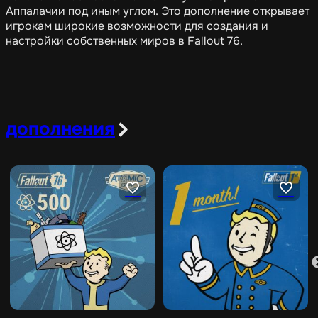
Аппалачии под иным углом. Это дополнение открывает
игрокам широкие возможности для создания и
настройки собственных миров в Fallout 76.
дополнения