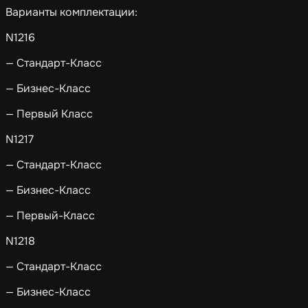
Варианты комплектации:
N1216
— Стандарт-Класс
— Бизнес-Класс
— Первый Класс
N1217
— Стандарт-Класс
— Бизнес-Класс
— Первый-Класс
N1218
— Стандарт-Класс
— Бизнес-Класс