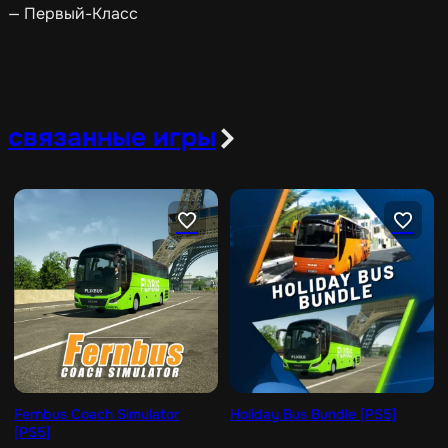
— Первый-Класс
связанные игры
Fernbus Coach Simulator
Holiday Bus Bundle [PS5]
[PS5]