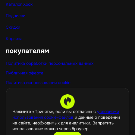
Каталог Xbox
Подписки
Скидки
Корзина
покупателям
Политика обработки персональных данных
Публичная оферта
Политика использования cookie
Оптовые покупки
Нажмите «Принять», если вы согласны с
условиями
использования cookie-файлов
и данные о поведении
на сайте, необходимых для аналитики. Запретить
использование можно через браузер.
©️ 2026 GamePropaganda