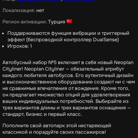
Локализация:
нет
Регион активации:
Турция
Поддерживаются функция вибрации и триггерный
эффект (беспроводной контроллер DualSense)
Игроков: 1
Автобусный набор №5 включает в себя новый Neoplan
Cityliner! Neoplan Cityliner — обязательный атрибут
каждого любителя автобусов. Его аутентичный дизайн
и высококачественное оборудование создают ни с чем
не сравнимые впечатления от вождения. Кроме того,
он предлагает множество опций для удовлетворения
ваших индивидуальных потребностей. Выбирайте из
трех вариантов длины и трех вариантов оснащения —
стандарт, бизнес и первый класс.
Пополните свой автопарк этой нестареющей
классикой и порадуйте своих пассажиров!