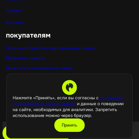
Скидки
Корзина
покупателям
Политика обработки персональных данных
Публичная оферта
Политика использования cookie
Оптовые покупки
Нажмите «Принять», если вы согласны с
условиями
использования cookie-файлов
и данные о поведении
на сайте, необходимых для аналитики. Запретить
использование можно через браузер.
©️ 2026 GamePropaganda
Принять
добавить в корзину