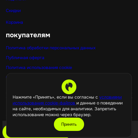
Скидки
Корзина
покупателям
Политика обработки персональных данных
Публичная оферта
Политика использования cookie
Оптовые покупки
Нажмите «Принять», если вы согласны с
условиями
использования cookie-файлов
и данные о поведении
на сайте, необходимых для аналитики. Запретить
использование можно через браузер.
©️ 2026 GamePropaganda
Принять
добавить в корзину