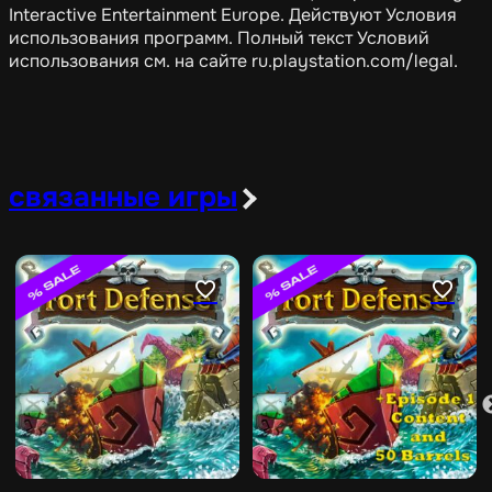
Interactive Entertainment Europe. Действуют Условия
использования программ. Полный текст Условий
использования см. на сайте ru.playstation.com/legal.
связанные игры