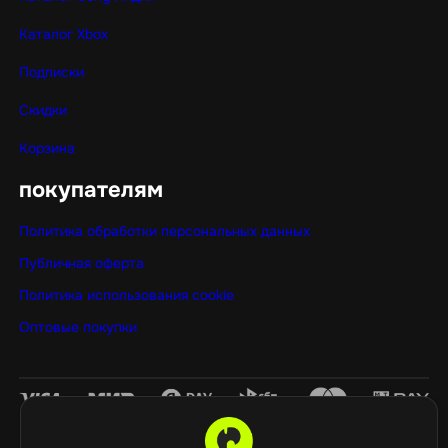
Каталог Xbox
Подписки
Скидки
Корзина
покупателям
Политика обработки персональных данных
Публичная оферта
Политика использования cookie
Оптовые покупки