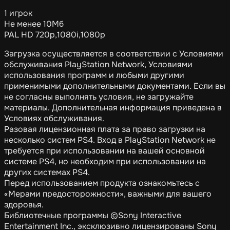
1 игрок
Не менее 10Мб
PAL HD 720p,1080i,1080p
Загрузка осуществляется в соответствии с Условиями
обслуживания PlayStation Network, Условиями
использования программ и любыми другими
применимыми дополнительными документами. Если вы
не согласны выполнять условия, не загружайте
материалы. Дополнительная информация приведена в
Условиях обслуживания.
Разовая лицензионная плата за право загрузки на
несколько систем PS4. Вход в PlayStation Network не
требуется при использовании на вашей основной
системе PS4, но необходим при использовании на
других системах PS4.
Перед использованием продукта ознакомьтесь с
«Мерами предосторожности», важными для вашего
здоровья.
Библиотечные программы ©Sony Interactive
Entertainment Inc., эксклюзивно лицензированы Sony