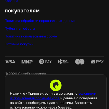
Корзина
покупателям
Политика обработки персональных данных
Публичная оферта
Политика использования cookie
Оптовые покупки
©️ 2026 GamePropaganda
Нажмите «Принять», если вы согласны с
условиями
использования cookie-файлов
и данные о поведении
на сайте, необходимых для аналитики. Запретить
использование можно через браузер.