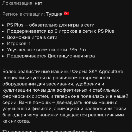
Локализация:
нет
Регион активации:
Турция
PS Plus — обязательно для игры в сети
Поддерживается до 6 игроков в сети с PS Plus
Возможна игра в сети
Игроков: 1
Улучшенные возможности PS5 Pro
Поддерживается Дистанционная игра
Более реалистичные машины! Фирма SKY Agriculture
специализируется на различном современном
оборудовании для засеивания, удобрения и
культивации почвы для эффективных и стабильных
фермерских систем, и теперь она появилась и в нашей
серии. Вам в помощь — двенадцать новых машин с
улучшенной физикой, анимацией и наслоением грязи,
благодаря чему новинки ощущаются реалистичными
как никогда.
12 универсальных сельскохозяйственных