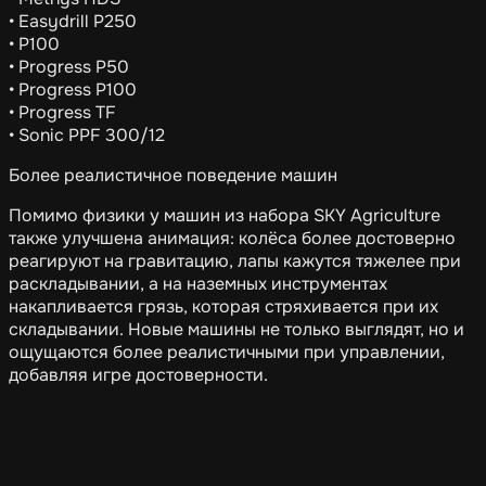
• Easydrill P250
• P100
• Progress P50
• Progress P100
• Progress TF
• Sonic PPF 300/12
Более реалистичное поведение машин
Помимо физики у машин из набора SKY Agriculture
также улучшена анимация: колёса более достоверно
реагируют на гравитацию, лапы кажутся тяжелее при
раскладывании, а на наземных инструментах
накапливается грязь, которая стряхивается при их
складывании. Новые машины не только выглядят, но и
ощущаются более реалистичными при управлении,
добавляя игре достоверности.