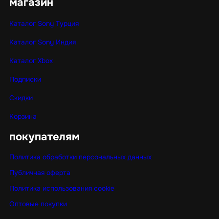
магазин
Каталог Sony Турция
Каталог Sony Индия
Каталог Xbox
Подписки
Скидки
Корзина
покупателям
Политика обработки персональных данных
Публичная оферта
Политика использования cookie
Оптовые покупки