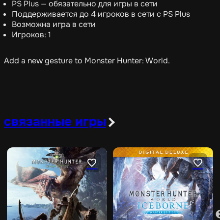
PS Plus — обязательно для игры в сети
Поддерживается до 4 игроков в сети с PS Plus
Возможна игра в сети
Игроков: 1
Add a new gesture to Monster Hunter: World.
связанные игры