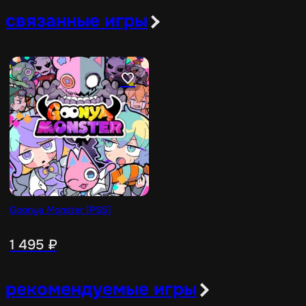
связанные игры
Goonya Monster [PS5]
1 495
₽
рекомендуемые игры