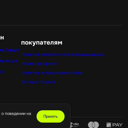
ин
покупателям
ny Турция
Политика обработки персональных данных
ny Индия
Публичная оферта
ox
Политика использования cookie
Оптовые покупки
 о поведении на
Принять