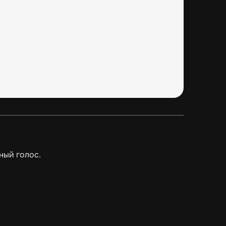
ный голос.