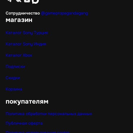
Сотрудничество
@gamepropagandagang
магазин
Каталог Sony Турция
Каталог Sony Индия
Каталог Xbox
Подписки
Скидки
Корзина
покупателям
Политика обработки персональных данных
Публичная оферта
Политика использования cookie