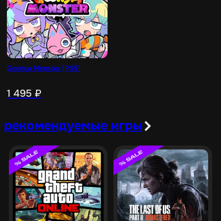
Goonya Monster [PS5]
1 495
₽
рекомендуемые игры