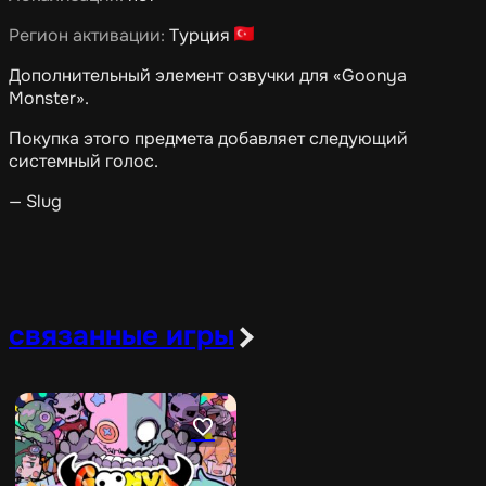
Регион активации:
Турция
Дополнительный элемент озвучки для «Goonya
Monster».
Покупка этого предмета добавляет следующий
системный голос.
— Slug
связанные игры