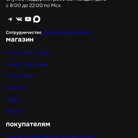
с 8:00 до 22:00 по Мск
Telegram
ВКонтакте
YouTube
max
Сотрудничество
@gamepropagandagang
магазин
Каталог Sony Турция
Каталог Sony Индия
Каталог Xbox
Подписки
Скидки
Корзина
покупателям
Политика обработки персональных данных