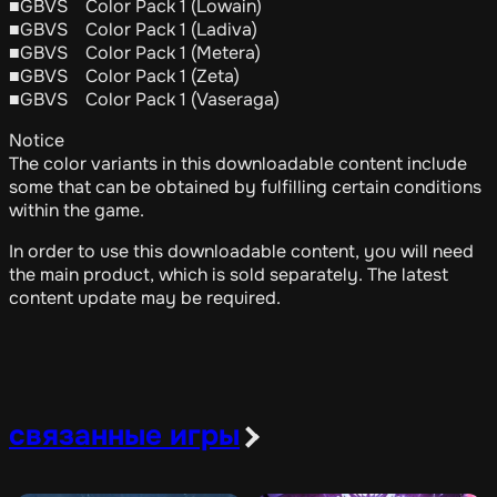
■GBVS Color Pack 1 (Lowain)
■GBVS Color Pack 1 (Ladiva)
■GBVS Color Pack 1 (Metera)
■GBVS Color Pack 1 (Zeta)
■GBVS Color Pack 1 (Vaseraga)
Notice
The color variants in this downloadable content include
some that can be obtained by fulfilling certain conditions
within the game.
In order to use this downloadable content, you will need
the main product, which is sold separately. The latest
content update may be required.
связанные игры