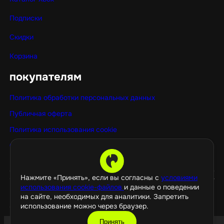
Подписки
Скидки
Корзина
покупателям
Политика обработки персональных данных
Публичная оферта
Политика использования cookie
Оптовые покупки
Нажмите «Принять», если вы согласны с
условиями
использования cookie-файлов
и данные о поведении
на сайте, необходимых для аналитики. Запретить
использование можно через браузер.
©️ 2026 GamePropaganda
Принять