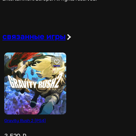
связанные игры
Gravity Rush 2 [PS4]
3 520
₽