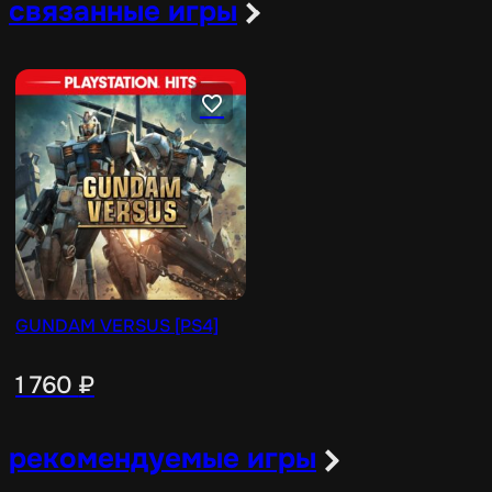
связанные игры
GUNDAM VERSUS [PS4]
1 760
₽
рекомендуемые игры