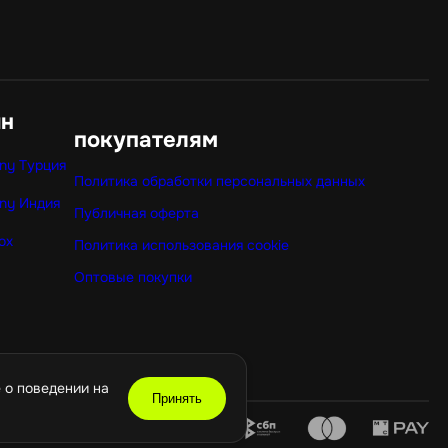
ин
покупателям
ny Турция
Политика обработки персональных данных
ny Индия
Публичная оферта
ox
Политика использования cookie
Оптовые покупки
 о поведении на
Принять