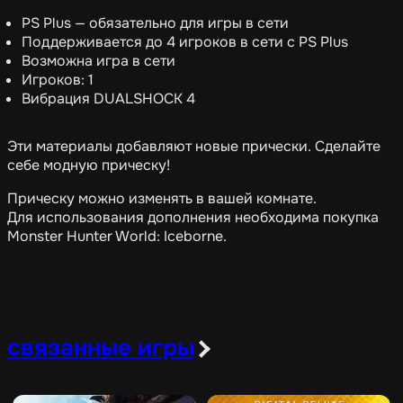
PS Plus — обязательно для игры в сети
Поддерживается до 4 игроков в сети с PS Plus
Возможна игра в сети
Игроков: 1
Вибрация DUALSHOCK 4
Эти материалы добавляют новые прически. Сделайте
себе модную прическу!
Прическу можно изменять в вашей комнате.
Для использования дополнения необходима покупка
Monster Hunter World: Iceborne.
связанные игры