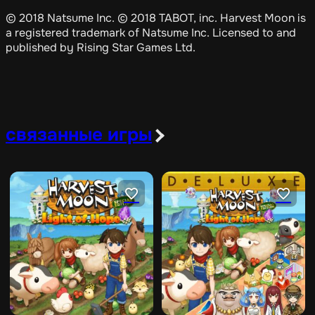
© 2018 Natsume Inc. © 2018 TABOT, inc. Harvest Moon is
a registered trademark of Natsume Inc. Licensed to and
published by Rising Star Games Ltd.
связанные игры