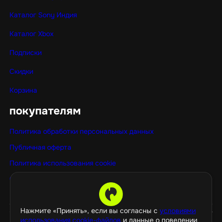
Каталог Sony Индия
Каталог Xbox
Подписки
Скидки
Корзина
покупателям
Политика обработки персональных данных
Публичная оферта
Политика использования cookie
Оптовые покупки
Нажмите «Принять», если вы согласны с
условиями
использования cookie-файлов
и данные о поведении