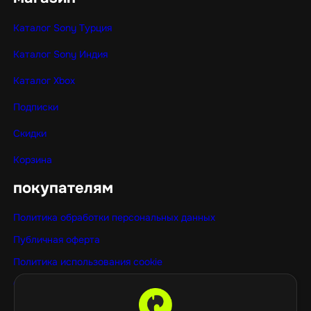
Каталог Sony Турция
Каталог Sony Индия
Каталог Xbox
Подписки
Скидки
Корзина
покупателям
Политика обработки персональных данных
Публичная оферта
Политика использования cookie
Оптовые покупки