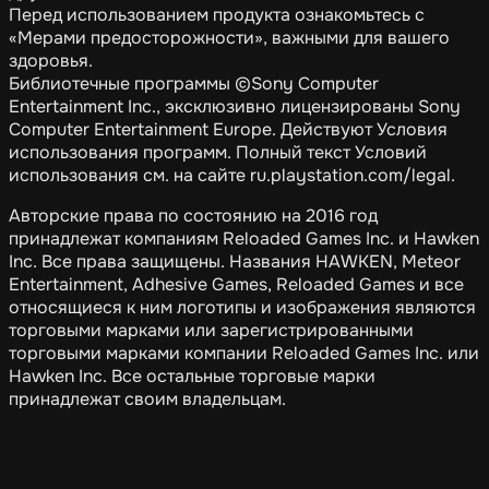
Перед использованием продукта ознакомьтесь с
«Мерами предосторожности», важными для вашего
здоровья.
Библиотечные программы ©Sony Computer
Entertainment Inc., эксклюзивно лицензированы Sony
Computer Entertainment Europe. Действуют Условия
использования программ. Полный текст Условий
использования см. на сайте ru.playstation.com/legal.
Авторские права по состоянию на 2016 год
принадлежат компаниям Reloaded Games Inc. и Hawken
Inc. Все права защищены. Названия HAWKEN, Meteor
Entertainment, Adhesive Games, Reloaded Games и все
относящиеся к ним логотипы и изображения являются
торговыми марками или зарегистрированными
торговыми марками компании Reloaded Games Inc. или
Hawken Inc. Все остальные торговые марки
принадлежат своим владельцам.