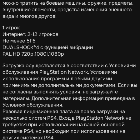
можно тратить на боевые машины, оружие, предметы,
внутренние элементы, средства изменения внешнего
вида и многое другое!
1 игрок
Интернет: 2-12 игроков
Не менее 5Гб
DUALSHOCK®4 с функцией вибрации
PAL HD 720p,1080i,1080p
Загрузка осуществляется в соответствии с Условиями
обслуживания PlayStation Network, Условиями
использования программ и любыми другими
применимыми дополнительными документами. Если вы
не согласны выполнять условия, не загружайте
материалы. Дополнительная информация приведена в
Условиях обслуживания.
Разовая лицензионная плата за право загрузки на
несколько систем PS4. Вход в PlayStation Network не
требуется при использовании на вашей основной
системе PS4, но необходим при использовании на
других системах PS4.