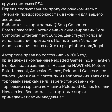
других системах PS4.
Перед использованием продукта ознакомьтесь с
«Мерами предосторожности», важными для вашего
здоровья.
Библиотечные программы ©Sony Computer
Entertainment Inc., эксклюзивно лицензированы Sony
Computer Entertainment Europe. Действуют Условия
использования программ. Полный текст Условий
использования см. на сайте ru.playstation.com/legal.
Авторские права по состоянию на 2016 год
принадлежат компаниям Reloaded Games Inc. и Hawken
Inc. Все права защищены. Названия HAWKEN, Meteor
Entertainment, Adhesive Games, Reloaded Games и все
относящиеся к ним логотипы и изображения являются
торговыми марками или зарегистрированными
торговыми марками компании Reloaded Games Inc. или
Hawken Inc. Все остальные торговые марки
принадлежат своим владельцам.