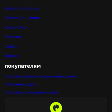
Каталог Sony Турция
Каталог Sony Индия
Каталог Xbox
Подписки
Скидки
Корзина
покупателям
Политика обработки персональных данных
Публичная оферта
Политика использования cookie
Оптовые покупки