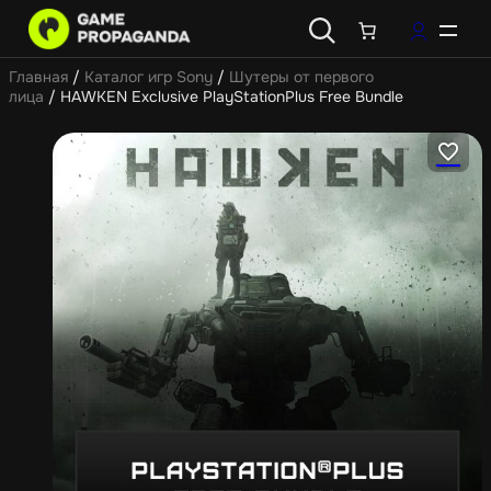
Главная
/
Каталог игр Sony
/
Шутеры от первого
лица
/ HAWKEN Exclusive PlayStationPlus Free Bundle