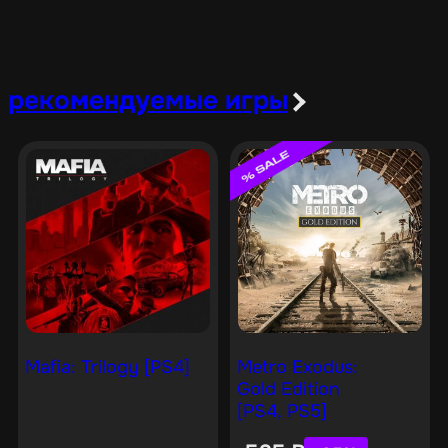
рекомендуемые игры
Mafia: Trilogy [PS4]
Metro Exodus:
Gold Edition
[PS4, PS5]