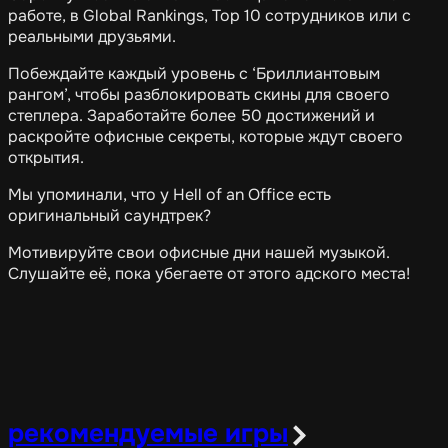
работе, в Global Rankings, Top 10 сотрудников или с
реальными друзьями.
Побеждайте каждый уровень с ‘Бриллиантовым
рангом’, чтобы разблокировать скины для своего
степлера. Заработайте более 50 достижений и
раскройте офисные секреты, которые ждут своего
открытия.
Мы упоминали, что у Hell of an Office есть
оригинальный саундтрек?
Мотивируйте свои офисные дни нашей музыкой.
Слушайте её, пока убегаете от этого адского места!
рекомендуемые игры