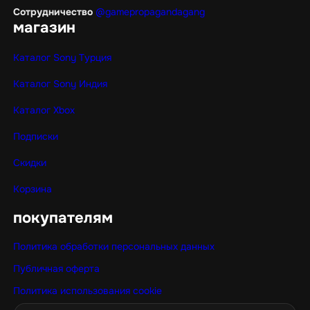
Сотрудничество
@gamepropagandagang
магазин
Каталог Sony Турция
Каталог Sony Индия
Каталог Xbox
Подписки
Скидки
Корзина
покупателям
Политика обработки персональных данных
Публичная оферта
Политика использования cookie