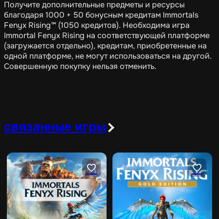
Получите дополнительные предметы и ресурсы
благодаря 1000 + 50 бонусным кредитам Immortals
Fenyx Rising™ (1050 кредитов). Необходима игра
Immortal Fenyx Rising на соответствующей платформе
(загружается отдельно), кредитам, приобретенные на
одной платформе, не могут использоваться на другой.
Совершенную покупку нельзя отменить.
связанные игры