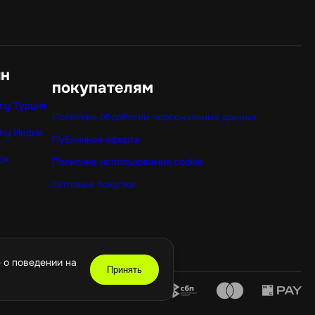
ин
покупателям
ny Турция
Политика обработки персональных данных
ny Индия
Публичная оферта
ox
Политика использования cookie
Оптовые покупки
 о поведении на
Принять