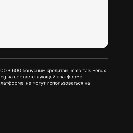
00 + 600 бонусным кредитам Immortals Fenyx
ising на соответствующей платформе
платформе, не могут использоваться на