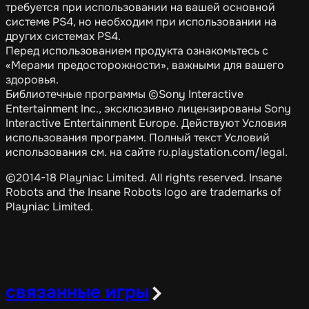
требуется при использовании на вашей основной
системе PS4, но необходим при использовании на
других системах PS4.
Перед использованием продукта ознакомьтесь с
«Мерами предосторожности», важными для вашего
здоровья.
Библиотечные программы ©Sony Interactive
Entertainment Inc., эксклюзивно лицензированы Sony
Interactive Entertainment Europe. Действуют Условия
использования программ. Полный текст Условий
использования см. на сайте ru.playstation.com/legal.
©2014-18 Playniac Limited. All rights reserved. Insane
Robots and the Insane Robots logo are trademarks of
Playniac Limited.
связанные игры