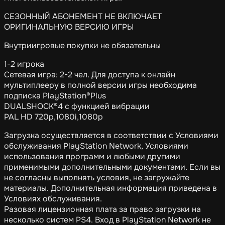
СЕЗОННЫЙ АБОНЕМЕНТ НЕ ВКЛЮЧАЕТ
ОРИГИНАЛЬНУЮ ВЕРСИЮ ИГРЫ
Внутриигровые покупки не обязательны
1-2 игрока
Сетевая игра: 2-2 чел. Для доступа к онлайн
мультиплееру в полной версии игры необходима
подписка PlayStation®Plus
DUALSHOCK®4 с функцией вибрации
PAL HD 720p,1080i,1080p
Загрузка осуществляется в соответствии с Условиями
обслуживания PlayStation Network, Условиями
использования программ и любыми другими
применимыми дополнительными документами. Если вы
не согласны выполнять условия, не загружайте
материалы. Дополнительная информация приведена в
Условиях обслуживания.
Разовая лицензионная плата за право загрузки на
несколько систем PS4. Вход в PlayStation Network не