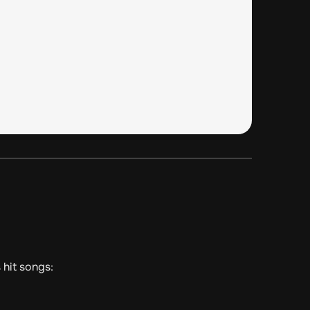
 hit songs: