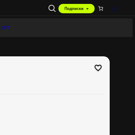
Подписки
 GPT