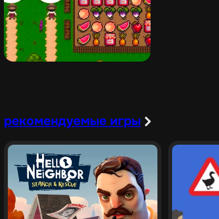
рекомендуемые игры