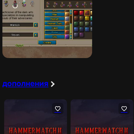
дополнения