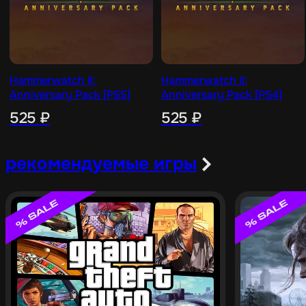
Hammerwatch II:
Hammerwatch II:
Anniversary Pack [PS5]
Anniversary Pack [PS4]
525
₽
525
₽
рекомендуемые игры