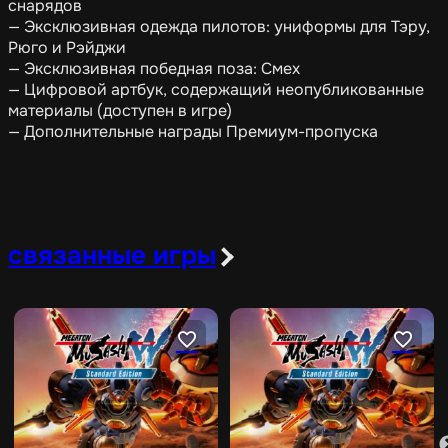
снарядов
— Эксклюзивная одежда пилотов: униформы для Тэру,
Рюго и Рэйджи
— Эксклюзивная победная поза: Смех
— Цифровой артбук, содержащий неопубликованные
материалы (доступен в игре)
— Дополнительные награды Премиум-пропуска
связанные игры