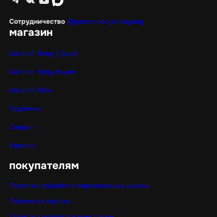
Сотрудничество
@gamepropagandagang
магазин
Каталог Sony Турция
Каталог Sony Индия
Каталог Xbox
Подписки
Скидки
Корзина
покупателям
Политика обработки персональных данных
Публичная оферта
Политика использования cookie