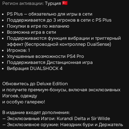
Регион активации:
Турция
PS Plus — обязательно для игры в сети
Поддерживается до 3 игроков в сети с PS Plus
Покупки в игре по желанию
Возможна игра в сети
Поддерживаются функция вибрации и триггерный
эффект (беспроводной контроллер DualSense)
Игроков: 1
Улучшенные возможности PS4 Pro
Поддерживается Дистанционная игра
Вибрация DUALSHOCK 4
Обновитесь до Deluxe Edition
и получите премиум-бонусы, включая эксклюзивных
Изгоев, одежду
и особую галерею!
В издание входят дополнения:
— Эксклюзивные Изгои: Kurandi Delta и Sir Wilde
— Эксклюзивное оружие: Наездник бури и Держатель