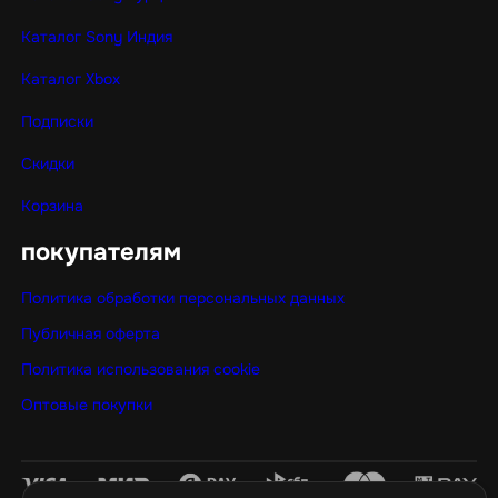
Каталог Sony Индия
Каталог Xbox
Подписки
Скидки
Корзина
покупателям
Политика обработки персональных данных
Публичная оферта
Политика использования cookie
Оптовые покупки