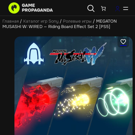
Главная
/
Каталог игр Sony
/
Ролевые игры
/ MEGATON
MUSASHI W: WIRED — Riding Board Effect Set 2 [PS5]