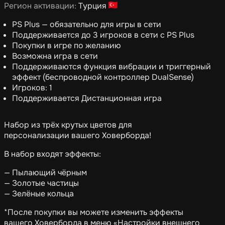
Регион активации:
Турция
PS Plus — обязательно для игры в сети
Поддерживается до 3 игроков в сети с PS Plus
Покупки в игре по желанию
Возможна игра в сети
Поддерживаются функция вибрации и триггерный
эффект (беспроводной контроллер DualSense)
Игроков: 1
Поддерживается Дистанционная игра
Набор из трёх крутых цветов для
персонализации вашего Ховерборда!
В набор входят эффекты:
— Пылающий чёрным
— Золотые частицы
— Зелёные кольца
*После покупки вы можете изменить эффекты
вашего Ховерборда в меню «Настройки внешнего