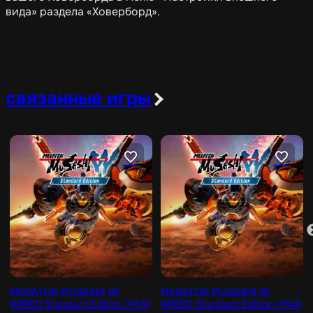
вида» раздела «Ховерборд».
связанные игры
MEGATON MUSASHI W:
MEGATON MUSASHI W:
WIRED Standard Edition [PS5]
WIRED Standard Edition [PS4]