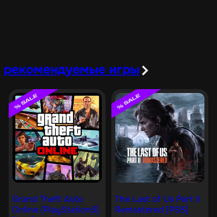
рекомендуемые игры
Grand Theft Auto
The Last of Us Part II
Online (PlayStation5)
Remastered [PS5]