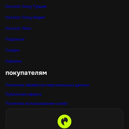
Каталог Sony Турция
Каталог Sony Индия
Каталог Xbox
Подписки
Скидки
Корзина
покупателям
Политика обработки персональных данных
Публичная оферта
Политика использования cookie
Оптовые покупки