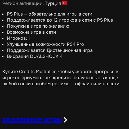
Регион активации:
Турция
PS Plus — обязательно для игры в сети
Поддерживается до 12 игроков в сети с PS Plus
Покупки в игре по желанию
Возможна игра в сети
Игроков: 1
Улучшенные возможности PS4 Pro
Поддерживается Дистанционная игра
Вибрация DUALSHOCK 4
Купите Credits Multiplier, чтобы ускорить прогресс в
игре: он приумножает кредиты, полученные в конце
любой гонки в любом режиме — офлайн или по сети.
связанные игры