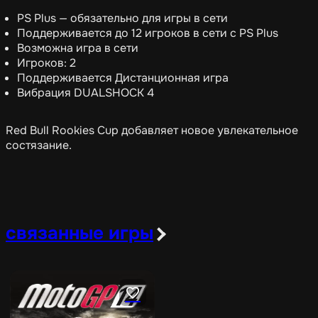
PS Plus — обязательно для игры в сети
Поддерживается до 12 игроков в сети с PS Plus
Возможна игра в сети
Игроков: 2
Поддерживается Дистанционная игра
Вибрация DUALSHOCK 4
Red Bull Rookies Cup добавляет новое увлекательное
состязание.
связанные игры