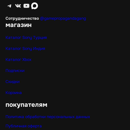
Telegram
ВКонтакте
YouTube
max
Сотрудничество
@gamepropagandagang
магазин
Каталог Sony Турция
Каталог Sony Индия
Каталог Xbox
Подписки
Скидки
Корзина
покупателям
Политика обработки персональных данных
Публичная оферта