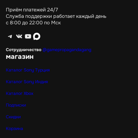
Приём платежей 24/7
Служба поддержки работает каждый день
с 8:00 до 22:00 по Мск
Telegram
ВКонтакте
YouTube
max
Сотрудничество
@gamepropagandagang
магазин
Каталог Sony Турция
Каталог Sony Индия
Каталог Xbox
Подписки
Скидки
Корзина