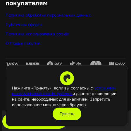
покупателям
Политика обработки персональных данных
Публичная оферта
Политика использования cookie
Оптовые покупки
©️ 2026 GamePropaganda
Нажмите «Принять», если вы согласны с
условиями
использования cookie-файлов
и данные о поведении
на сайте, необходимых для аналитики. Запретить
использование можно через браузер.
Принять
добавить в корзину