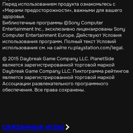
Перед использованием продукта ознакомьтесь с
«Мерами предосторожности», важными для вашего
здоровья.
Библиотечные программы ©Sony Computer
Entertainment Inc., эксклюзивно лицензированы Sony
Computer Entertainment Europe. Действуют Условия
использования программ. Полный текст Условий
использования см. на сайте ru.playstation.com/legal.
© 2015 Daybreak Game Company LLC. PlanetSide
является зарегистрированной торговой маркой
Daybreak Game Company LLC. Пиктограмма рейтингов
является зарегистрированной торговой маркой
Ассоциации развлекательного программного
обеспечения. Все права сохранены.
связанные игры