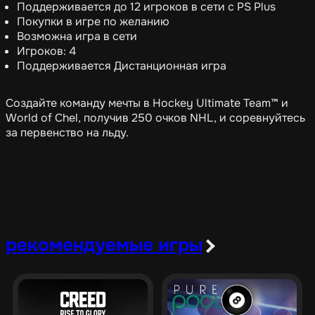
Поддерживается до 12 игроков в сети с PS Plus
Покупки в игре по желанию
Возможна игра в сети
Игроков: 4
Поддерживается Дистанционная игра
Создайте команду мечты в Hockey Ultimate Team™ и
World of Chel, получив 250 очков NHL, и соревнуйтесь
за первенство на льду.
рекомендуемые игры