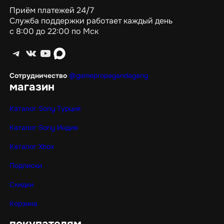
Приём платежей 24/7
Служба поддержки работает каждый день
с 8:00 до 22:00 по Мск
Telegram
ВКонтакте
YouTube
max
Сотрудничество
@gamepropagandagang
магазин
Каталог Sony Турция
Каталог Sony Индия
Каталог Xbox
Подписки
Скидки
Корзина