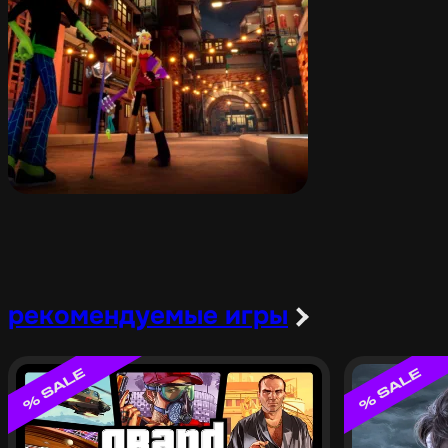
рекомендуемые игры