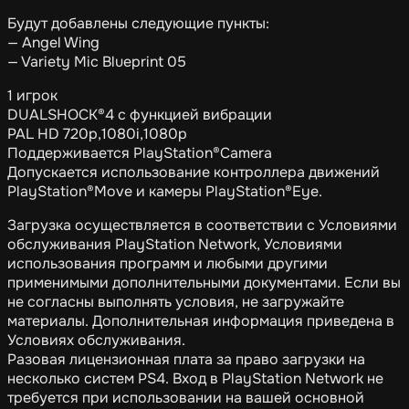
Будут добавлены следующие пункты:
— Angel Wing
— Variety Mic Blueprint 05
1 игрок
DUALSHOCK®4 с функцией вибрации
PAL HD 720p,1080i,1080p
Поддерживается PlayStation®Camera
Допускается использование контроллера движений
PlayStation®Move и камеры PlayStation®Eye.
Загрузка осуществляется в соответствии с Условиями
обслуживания PlayStation Network, Условиями
использования программ и любыми другими
применимыми дополнительными документами. Если вы
не согласны выполнять условия, не загружайте
материалы. Дополнительная информация приведена в
Условиях обслуживания.
Разовая лицензионная плата за право загрузки на
несколько систем PS4. Вход в PlayStation Network не
требуется при использовании на вашей основной