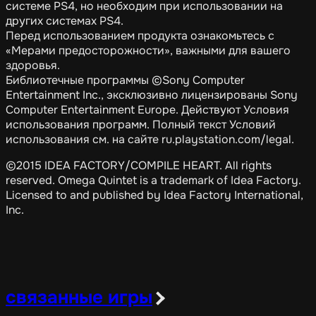
системе PS4, но необходим при использовании на
других системах PS4.
Перед использованием продукта ознакомьтесь с
«Мерами предосторожности», важными для вашего
здоровья.
Библиотечные программы ©Sony Computer
Entertainment Inc., эксклюзивно лицензированы Sony
Computer Entertainment Europe. Действуют Условия
использования программ. Полный текст Условий
использования см. на сайте ru.playstation.com/legal.
©2015 IDEA FACTORY/COMPILE HEART. All rights
reserved. Omega Quintet is a trademark of Idea Factory.
Licensed to and published by Idea Factory International,
Inc.
связанные игры