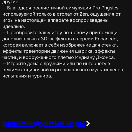
другие.
— Благодаря реалистичной симуляции Pro Physics,
используемой только в столах от Zen, ощущения от
игры на настоящем аппарате воспроизведены
идеально.
— Преобразите вашу игру по-новому при помощи
дополнительных 3D-эффектов в версии Enhanced,
которая включает в себя изображение для стенки,
эффекты траектории движения шарика, эффекты
частиц и вооруженного плетью Индиану Джонса.
— Играйте дома с друзьями или по интернету в
режимах одиночной игры, локального мультиплеера,
испытания и турнира.
рекомендуемые игры