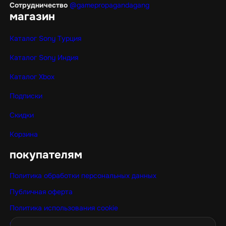
Сотрудничество
@gamepropagandagang
магазин
Каталог Sony Турция
Каталог Sony Индия
Каталог Xbox
Подписки
Скидки
Корзина
покупателям
Политика обработки персональных данных
Публичная оферта
Политика использования cookie
Оптовые покупки