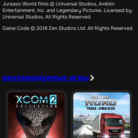
Jurassic World films © Universal Studios, Amblin
Entertainment, Inc. and Legendary Pictures. Licensed by
Universal Studios. All Rights Reserved.
Game Code © 2018 Zen Studios Ltd. All Rights Reserved.
рекомендуемые игры