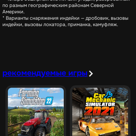
по разным географическим районам Северной
Америки.
* Варианты снаряжения индейки — дробовик, вызовы
индейки, вызовы локатора, приманка, камуфляж.
рекомендуемые игры