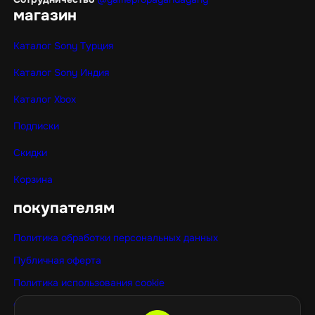
магазин
Каталог Sony Турция
Каталог Sony Индия
Каталог Xbox
Подписки
Скидки
Корзина
покупателям
Политика обработки персональных данных
Публичная оферта
Политика использования cookie
Оптовые покупки