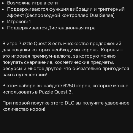
Возможна игра в сети
Поддерживаются функция вибрации и триггерный
эффект (беспроводной контроллер DualSense)
Игроков: 1
Поддерживается Дистанционная игра
В игре Puzzle Quest 3 есть множество предложений,
для покупки которых необходимы короны. Короны —
это игровая премиум-валюта, за которую можно
покупать снаряжение, косметические предметы,
ресурсы и многое другое, что обязательно пригодится
вам в путешествии!
В этом наборе вы найдете 6250 корон, которые можно
использовать в Puzzle Quest 3.
При первой покупке этого DLC вы получите удвоенное
количество корон!