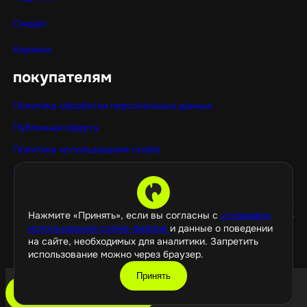
Скидки
Корзина
покупателям
Политика обработки персональных данных
Публичная оферта
Политика использования cookie
Оптовые покупки
Нажмите «Принять», если вы согласны с
условиями
использования cookie-файлов
и данные о поведении
на сайте, необходимых для аналитики. Запретить
использование можно через браузер.
©️ 2026 GamePropaganda
Принять
добавить в корзину