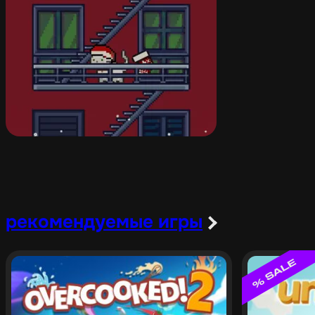
рекомендуемые игры