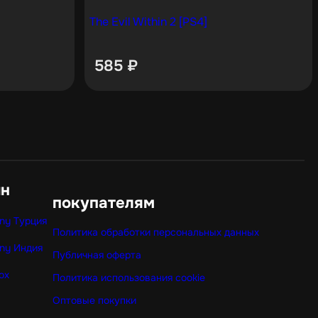
The Evil Within 2 [PS4]
585
₽
ин
покупателям
ny Турция
Политика обработки персональных данных
ny Индия
Публичная оферта
ox
Политика использования cookie
Оптовые покупки