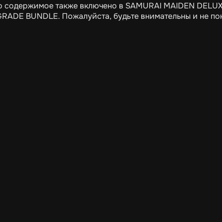
о содержимое также включено в SAMURAI MAIDEN DELU
RADE BUNDLE. Пожалуйста, будьте внимательны и не поку