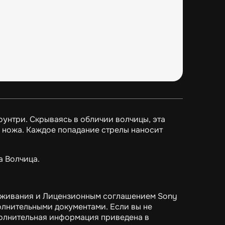
унтри. Скрываясь в обличии волчицы, эта
 ножа. Каждое попадание стрелы наносит
а Волчица.
луживания и Лицензионным соглашением Sony
лнительными документами. Если вы не
полнительная информация приведена в