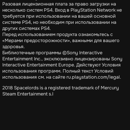
Разовая лицензионная плата за право загрузки на
несколько систем PS4. Вход в PlayStation Network не
требуется при использовании на вашей основной
системе PS4, но необходим при использовании на
других системах PS4.
Перед использованием продукта ознакомьтесь с
«Мерами предосторожности», важными для вашего
здоровья.
Библиотечные программы ©Sony Interactive
Entertainment Inc., эксклюзивно лицензированы Sony
Interactive Entertainment Europe. Действуют Условия
использования программ. Полный текст Условий
использования см. на сайте ru.playstation.com/legal.
2018 Spacelords is a registered trademark of Mercury
Steam Entertainment s.l