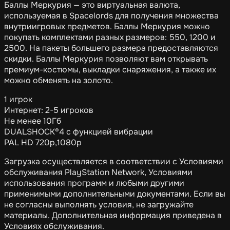
Баллы Меркурия — это виртуальная валюта,
используемая в Spacelords для получения множества
внутриигровых предметов. Баллы Меркурия можно
покупать комплектами разных размеров: 550, 1200 и
2500. На пакеты большего размера предоставляются
скидки. Баллы Меркурия позволяют вам открывать
премиум-костюмы, выкладки снаряжения, а также их
можно обменять на золото.
1 игрок
Интернет: 2-5 игроков
Не менее 10Гб
DUALSHOCK®4 с функцией вибрации
PAL HD 720p,1080p
Загрузка осуществляется в соответствии с Условиями
обслуживания PlayStation Network, Условиями
использования программ и любыми другими
применимыми дополнительными документами. Если вы
не согласны выполнять условия, не загружайте
материалы. Дополнительная информация приведена в
Условиях обслуживания.