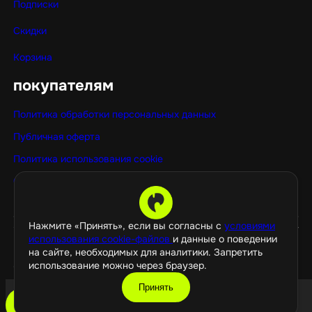
Подписки
Скидки
Корзина
покупателям
Политика обработки персональных данных
Публичная оферта
Политика использования cookie
Оптовые покупки
Нажмите «Принять», если вы согласны с
условиями
использования cookie-файлов
и данные о поведении
на сайте, необходимых для аналитики. Запретить
использование можно через браузер.
©️ 2026 GamePropaganda
Принять
добавить в корзину