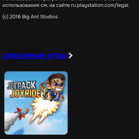
использования см. на сайте ru.playstation.com/legal.
(c) 2016 Big Ant Studios
связанные игры