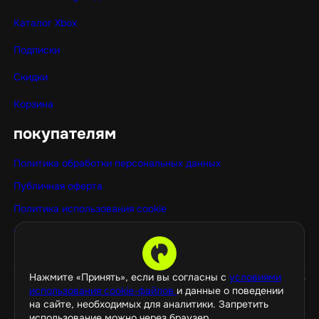
Каталог Xbox
Подписки
Скидки
Корзина
покупателям
Политика обработки персональных данных
Публичная оферта
Политика использования cookie
Оптовые покупки
Нажмите «Принять», если вы согласны с
условиями
использования cookie-файлов
и данные о поведении
на сайте, необходимых для аналитики. Запретить
использование можно через браузер.
©️ 2026 GamePropaganda