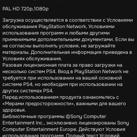
PAL HD 720p,1080p
Загрузка осуществляется в соответствии с Условиями
обслуживания PlayStation Network, Условиями
использования программ и любыми другими
применимыми дополнительными документами. Если вы
не согласны выполнять условия, не загружайте
материалы. Дополнительная информация приведена в
Условиях обслуживания.
Разовая лицензионная плата за право загрузки на
несколько систем PS4. Вход в PlayStation Network не
требуется при использовании на вашей основной
системе PS4, но необходим при использовании на
других системах PS4.
Перед использованием продукта ознакомьтесь с
«Мерами предосторожности», важными для вашего
здоровья.
Библиотечные программы ©Sony Computer
Entertainment Inc., эксклюзивно лицензированы Sony
Computer Entertainment Europe. Действуют Условия
использования программ. Полный текст Условий