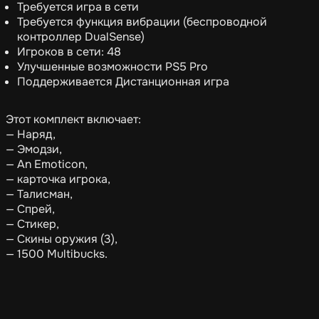
Требуется игра в сети
Требуется функция вибрации (беспроводной
контроллер DualSense)
Игроков в сети: 48
Улучшенные возможности PS5 Pro
Поддерживается Дистанционная игра
Этот комплект включает:
— Наряд,
— Эмодзи,
— An Emoticon,
— карточка игрока,
— Талисман,
— Спрей,
— Стикер,
— Скины оружия (3),
— 1500 Multibucks.