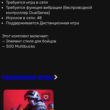
Требуется игра в сети
Требуется функция вибрации (беспроводной
контроллер DualSense)
Игроков в сети: 48
Поддерживается Дистанционная игра
Этот комплект включает:
— Элемент стиля для бойцов
— 500 Multibucks
связанные игры