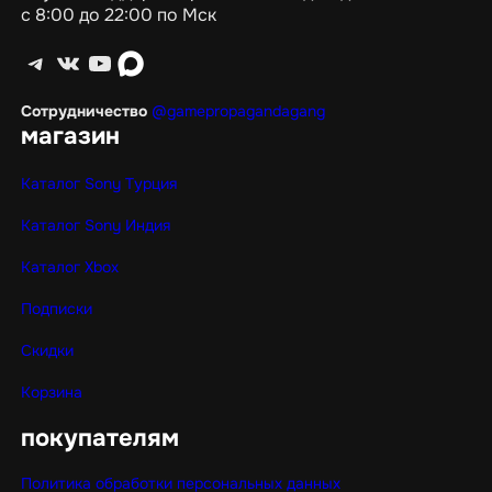
с 8:00 до 22:00 по Мск
Telegram
ВКонтакте
YouTube
max
Сотрудничество
@gamepropagandagang
магазин
Каталог Sony Турция
Каталог Sony Индия
Каталог Xbox
Подписки
Скидки
Корзина
покупателям
Политика обработки персональных данных