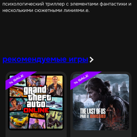
психологический триллер с элементами фантастики и
несколькими сюжетными линиями.e.
рекомендуемые игры