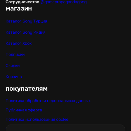
Сотрудничество
@gamepropagandagang
магазин
Каталог Sony Турция
Каталог Sony Индия
Каталог Xbox
Подписки
Скидки
Корзина
покупателям
Политика обработки персональных данных
Публичная оферта
Политика использования cookie
Оптовые покупки